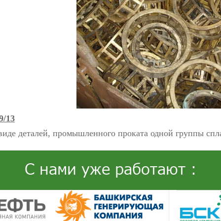
9/13
виде деталей, промышленного проката одной группы спл
С нами уже работают :