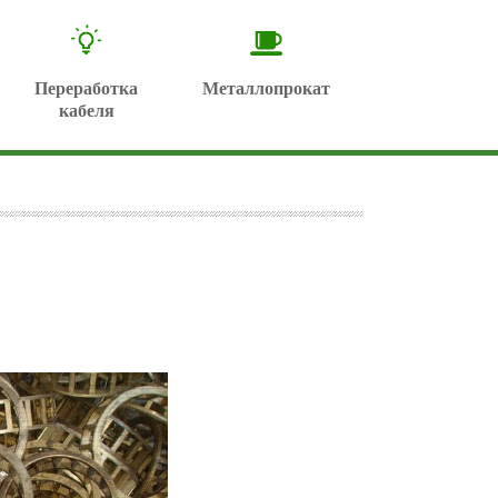
Переработка
Металлопрокат
кабеля