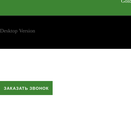
Gold
Desktop Version
ЗАКАЗАТЬ ЗВОНОК