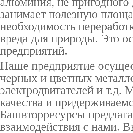
алюминия, не пригодного 
занимает полезную площад
необходимость переработк
вреда для природы. Это о
предприятий.
Наше предприятие осущес
черных и цветных металло
электродвигателей и т.д.
качества и придерживаем
Башвторресурсы предлага
взаимодействия с нами. В