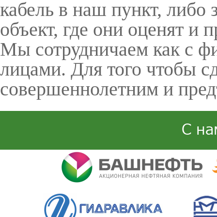
кабель в наш пункт, либо 
объект, где они оценят и 
Мы сотрудничаем как с ф
лицами. Для того чтобы сд
совершеннолетним и пред
С на