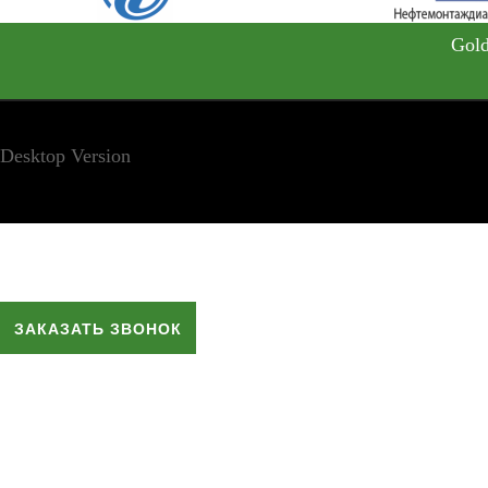
Gold
Desktop Version
ЗАКАЗАТЬ ЗВОНОК