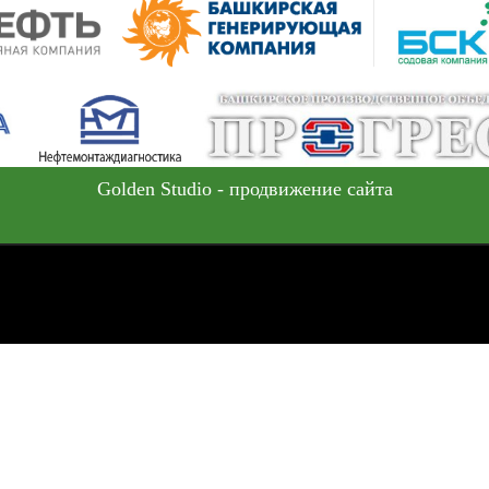
Golden Studio
- продвижение сайта