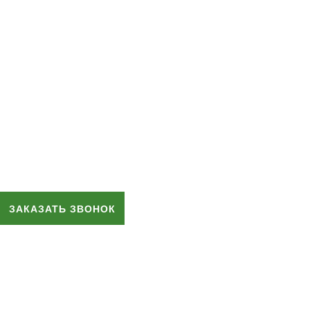
ЗАКАЗАТЬ ЗВОНОК