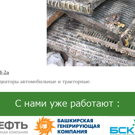
4-2а
диаторы автомобильные и тракторные.
С нами уже работают :