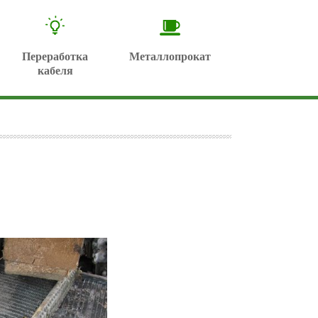
Переработка
Металлопрокат
кабеля