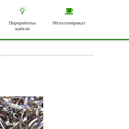
Переработка
Металлопрокат
кабеля